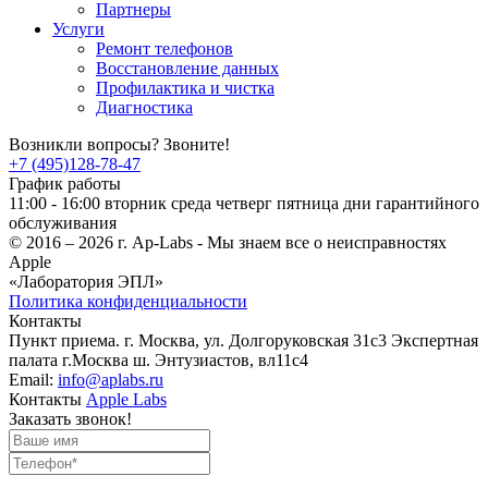
Партнеры
Услуги
Ремонт телефонов
Восстановление данных
Профилактика и чистка
Диагностика
Возникли вопросы? Звоните!
+7 (495)128-78-47
График работы
11:00 - 16:00 вторник среда четверг пятница дни гарантийного
обслуживания
© 2016 – 2026 г. Ap-Labs - Мы знаем все о неисправностях
Apple
«Лаборатория ЭПЛ»
Политика конфиденциальности
Контакты
Пункт приема. г. Москва, ул. Долгоруковская 31с3 Экспертная
палата г.Москва ш. Энтузиастов, вл11с4
Email:
info@aplabs.ru
Контакты
Apple Labs
Заказать звонок!