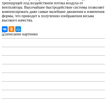
трепещущей под воздействием потока воздуха от
вентилятора. Высочайшее быстродействие системы позволяет
компенсировать даже самые малейшие движения и изменения
формы, что приводит к получению изображения весьма
высокого качества.