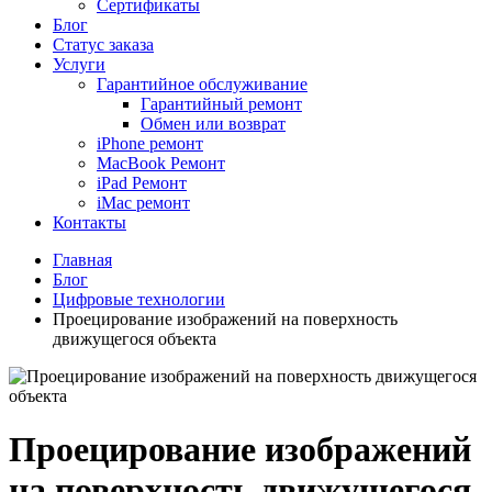
Сертификаты
Блог
Статус заказа
Услуги
Гарантийное обслуживание
Гарантийный ремонт
Обмен или возврат
iPhone ремонт
MacBook Ремонт
iPad Ремонт
iMac ремонт
Контакты
Главная
Блог
Цифровые технологии
Проецирование изображений на поверхность
движущегося объекта
Проецирование изображений
на поверхность движущегося