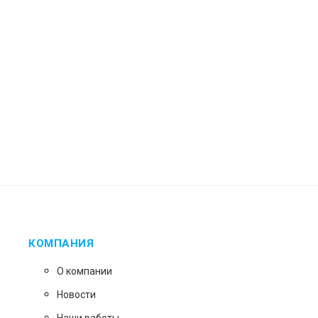
КОМПАНИЯ
О компании
Новости