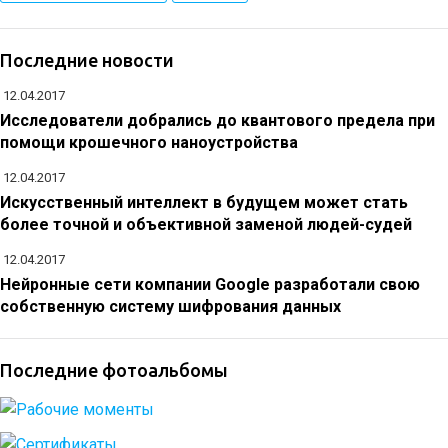
Последние новости
12.04.2017
Исследователи добрались до квантового предела при
помощи крошечного наноустройства
12.04.2017
Искусственный интеллект в будущем может стать
более точной и объективной заменой людей-судей
12.04.2017
Нейронные сети компании Google разработали свою
собственную систему шифрования данных
Последние фотоальбомы