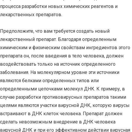
процесса разработки новых химических реагентов и
лекарственных препаратов.
Предположите, что вам требуется создать новый
лекарственный препарат. Благодаря определенным
химическим и физическим свойствам ингредиентов этого
препарата он, после введения в тело человека, должен
воздействовать только на источник определенного
заболевания. На молекулярном уровне эти источники
являются белками определенных типов или
определенными цепочками молекул ДНК. К примеру, в
случае разработки противовирусных препаратов такими
целями являются участки вирусной ДНК, которую вирусы
встраивают в ДНК клеток человека. Препарат должен
сделать невозможным внедрение в ДНК человека
вирусной ДНК и при его эффективном действии вирусная