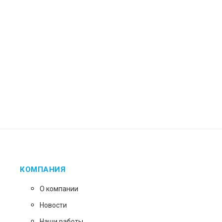
КОМПАНИЯ
О компании
Новости
Наши работы