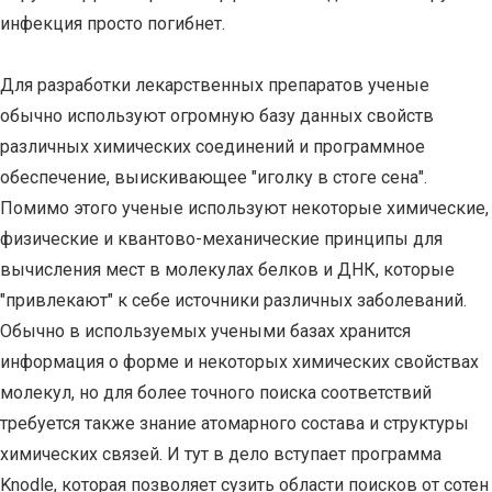
инфекция просто погибнет.
Для разработки лекарственных препаратов ученые
обычно используют огромную базу данных свойств
различных химических соединений и программное
обеспечение, выискивающее "иголку в стоге сена".
Помимо этого ученые используют некоторые химические,
физические и квантово-механические принципы для
вычисления мест в молекулах белков и ДНК, которые
"привлекают" к себе источники различных заболеваний.
Обычно в используемых учеными базах хранится
информация о форме и некоторых химических свойствах
молекул, но для более точного поиска соответствий
требуется также знание атомарного состава и структуры
химических связей. И тут в дело вступает программа
Knodle, которая позволяет сузить области поисков от сотен