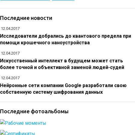
Последние новости
12.04.2017
Исследователи добрались до квантового предела при
помощи крошечного наноустройства
12.04.2017
Искусственный интеллект в будущем может стать
более точной и объективной заменой людей-судей
12.04.2017
Нейронные сети компании Google разработали свою
собственную систему шифрования данных
Последние фотоальбомы